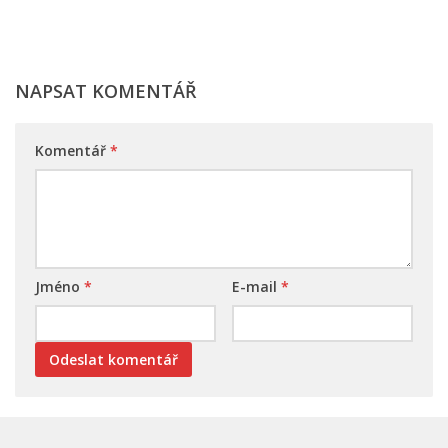
NAPSAT KOMENTÁŘ
Komentář
*
Jméno
*
E-mail
*