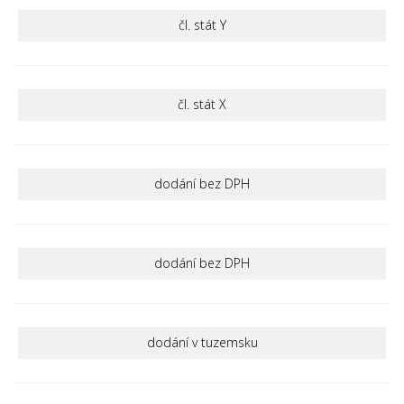
čl. stát Y
čl. stát X
dodání bez DPH
dodání bez DPH
dodání v tuzemsku